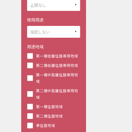
使用用途
用途地域
第一種低層住居専用地域
第二種低層住居専用地域
第一種中高層住居専用地
域
第二種中高層住居専用地
域
第一種住居地域
第二種住居地域
準住居地域