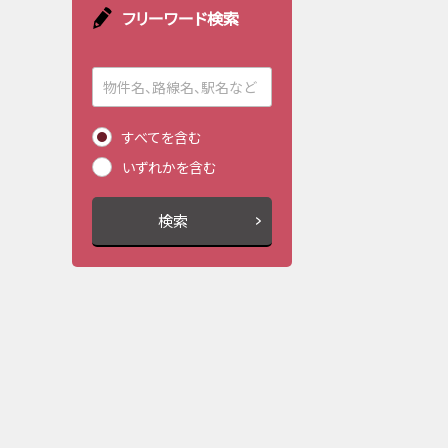
フリーワード検索
すべてを含む
いずれかを含む
検索