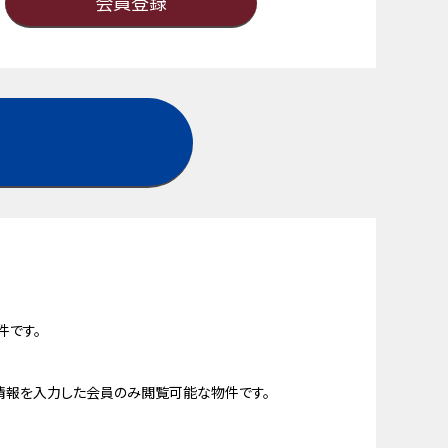
会員登録
件です。
情報を入力した会員のみ閲覧可能な物件です。