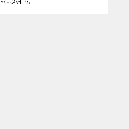
っている物件です。