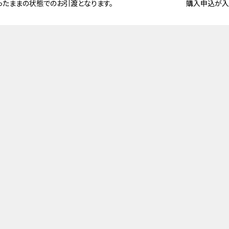
ったままの状態でのお引渡となります。
購入申込が入