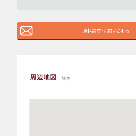
資料請求・お問い合わせ
周辺地図
Map