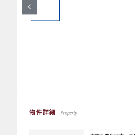
物件詳細
Property