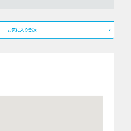
お気に入り登録