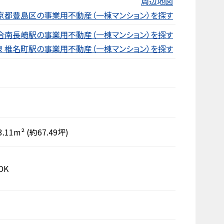
周辺地図
京都豊島区の事業用不動産（一棟マンション）を探す
合南長崎駅の事業用不動産（一棟マンション）を探す
線 椎名町駅の事業用不動産（一棟マンション）を探す
3.11m²
(約67.49坪)
DK