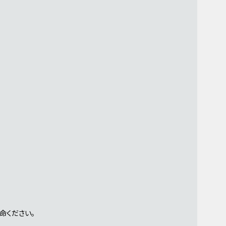
命ください。