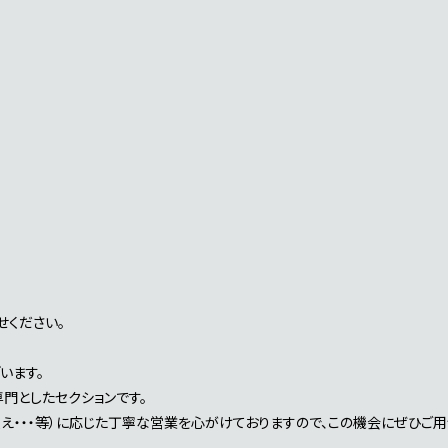
せください。
います。
門としたセクションです。
え・・・等）に応じた丁寧な営業を心がけておりますので、この機会にぜひご用