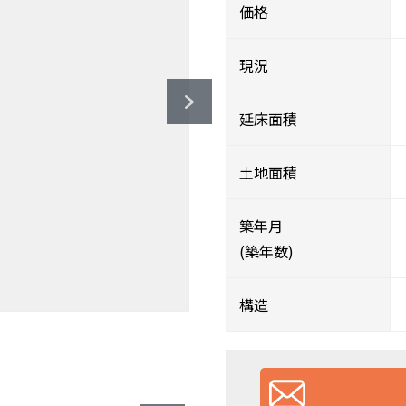
価格
現況
延床面積
土地面積
築年月
(築年数)
構造