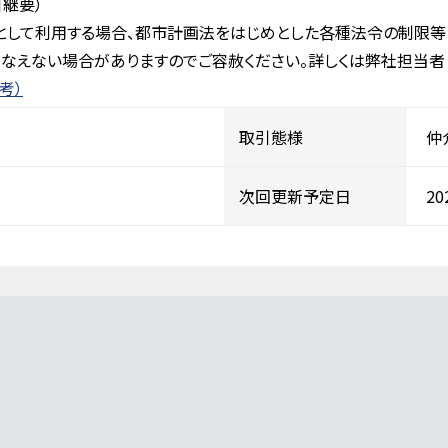
継要）
として利用する場合、都市計画法をはじめとした各種法令の制限等
なえない場合がありますのでご容赦ください。詳しくは弊社担当者
考）
取引態様
仲
次回更新予定日
2