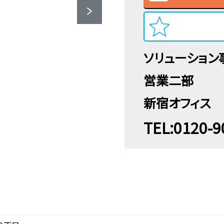
ソリューション
営業二部
新宿オフィス
TEL:0120-9