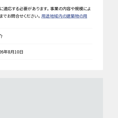
に適応する必要があります。 事業の内容や規模によ
までお問合せください。
用途地域内の建築物の用
介
026年8月10日