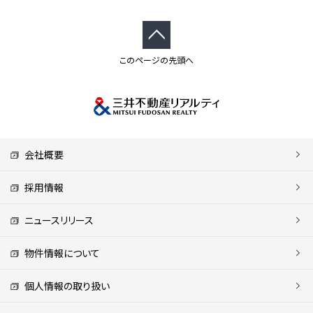
このページの先頭へ
会社概要
採用情報
ニュースリリース
物件情報について
個人情報の取り扱い