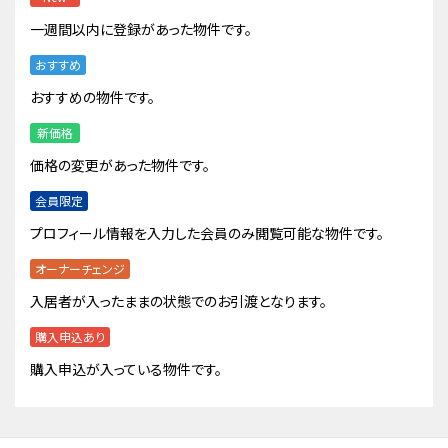
一週間以内に登録があった物件です。
おすすめ
おすすめの物件です。
新価格
価格の変更があった物件です。
会員限定
プロフィール情報を入力した会員のみ閲覧可能な物件です。
オーナーチェンジ
入居者が入ったままの状態でのお引渡となります。
購入申込あり
購入申込が入っている物件です。