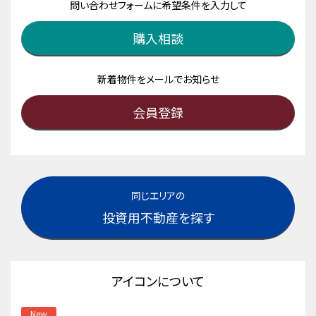
問い合わせフォームに希望条件を入力して
購入相談
新着物件をメールでお知らせ
会員登録
同じエリアの
投資用不動産を探す
アイコンについて
New