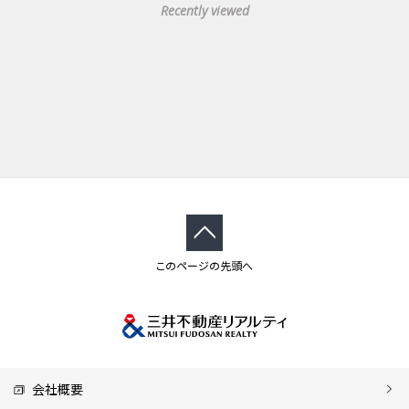
Recently viewed
このページの先頭へ
会社概要