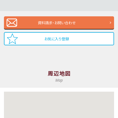
資料請求・お問い合わせ
お気に入り登録
周辺地図
Map