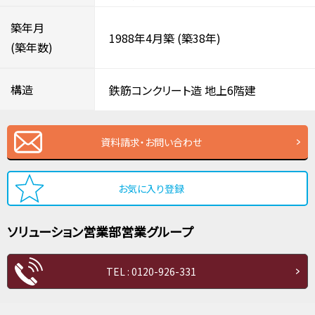
築年月
1988年4月築
(築38年)
(築年数)
構造
鉄筋コンクリート造
地上6階建
資料請求・お問い合わせ
お気に入り登録
ソリューション営業部
営業グループ
TEL : 0120-926-331