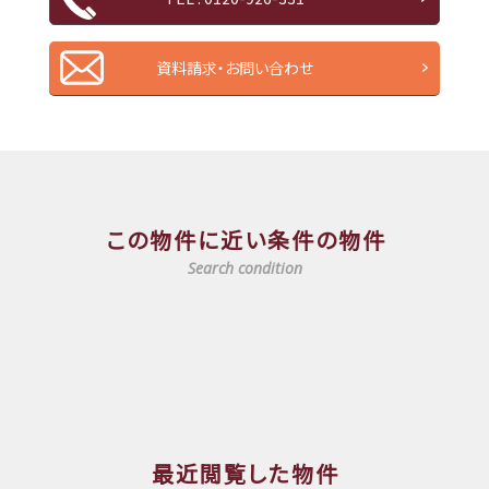
資料請求・お問い合わせ
この物件に近い条件の物件
Search condition
最近閲覧した物件