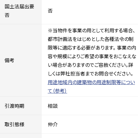
国土法届出要
否
否
※当物件を事業の用として利用する場合、
都市計画法をはじめとした各種法令の制
限等に適応する必要があります。 事業の内
容や規模によりご希望の事業をおこなえな
備考
い場合がありますのでご容赦ください。詳
しくは弊社担当者までお問合せください。
用途地域内の建築物の用途制限等につい
て（参考）
引渡時期
相談
取引態様
仲介