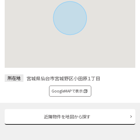
宮城県仙台市宮城野区小田原１丁目
所在地
GoogleMAPで表示
近隣物件を地図から探す