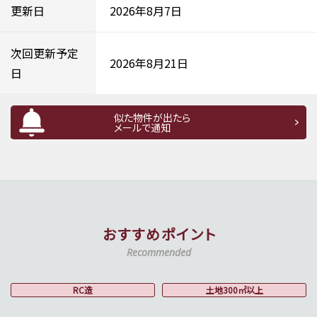
更新日
2026年8月7日
次回更新予定
2026年8月21日
日
似た物件が出たら
メールで通知
おすすめポイント
Recommended
RC造
土地300㎡以上