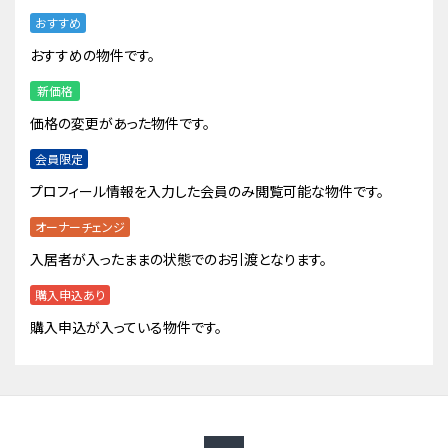
おすすめ
おすすめの物件です。
新価格
価格の変更があった物件です。
会員限定
プロフィール情報を入力した会員のみ閲覧可能な物件です。
オーナーチェンジ
入居者が入ったままの状態でのお引渡となります。
購入申込あり
購入申込が入っている物件です。