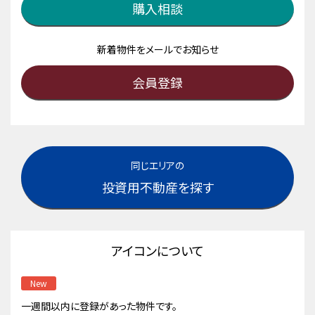
購入相談
新着物件をメールでお知らせ
会員登録
同じエリアの
投資用不動産を探す
アイコンについて
New
一週間以内に登録があった物件です。