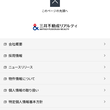
このページの先頭へ
会社概要
採用情報
ニュースリリース
物件情報について
個人情報の取り扱い
特定個人情報基本方針