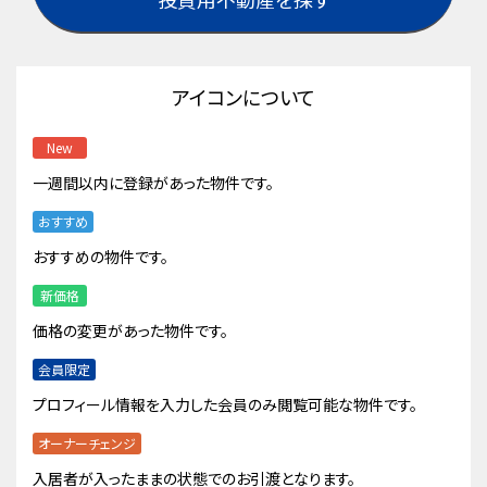
アイコンについて
New
一週間以内に登録があった物件です。
おすすめ
おすすめの物件です。
新価格
価格の変更があった物件です。
会員限定
プロフィール情報を入力した会員のみ閲覧可能な物件です。
オーナーチェンジ
入居者が入ったままの状態でのお引渡となります。