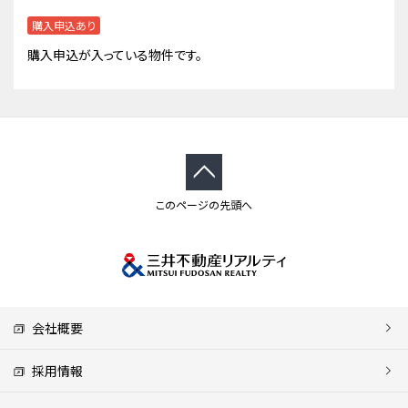
購入申込あり
購入申込が入っている物件です。
このページの先頭へ
会社概要
採用情報