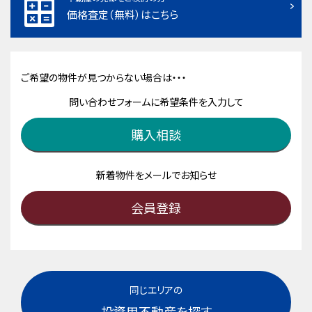
価格査定（無料）はこちら
ご希望の物件が見つからない場合は・・・
問い合わせフォームに希望条件を入力して
購入相談
新着物件をメールでお知らせ
会員登録
同じエリアの
投資用不動産を探す