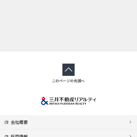
このページの先頭へ
会社概要
採用情報