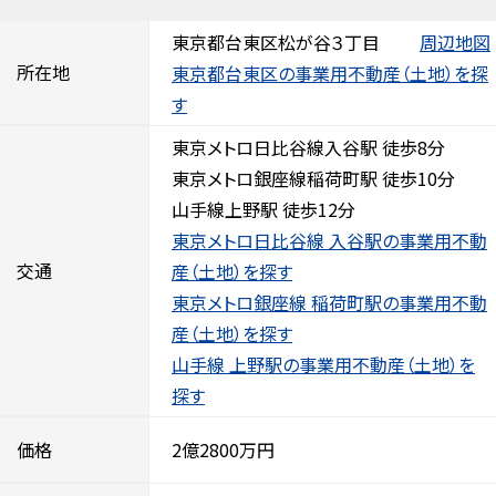
東京都台東区松が谷３丁目
周辺地図
所在地
東京都台東区の事業用不動産（土地）を探
す
東京メトロ日比谷線入谷駅 徒歩8分
東京メトロ銀座線稲荷町駅 徒歩10分
山手線上野駅 徒歩12分
東京メトロ日比谷線 入谷駅の事業用不動
交通
産（土地）を探す
東京メトロ銀座線 稲荷町駅の事業用不動
産（土地）を探す
山手線 上野駅の事業用不動産（土地）を
探す
価格
2億2800万円