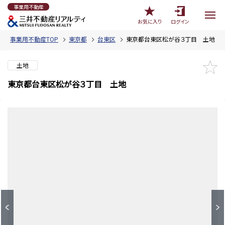
事業用不動産
お気に入り
ログイン
事業用不動産TOP
東京都
台東区
東京都台東区松が谷３丁目 土地
土地
東京都台東区松が谷３丁目 土地