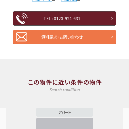
TEL : 0120-924-631
資料請求・お問い合わせ
この物件に近い条件の物件
Search condition
アパート