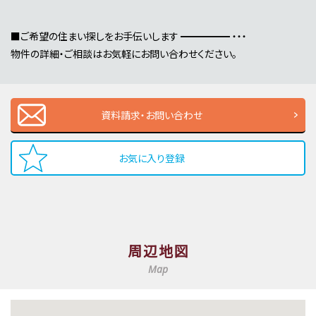
■ご希望の住まい探しをお手伝いします ━━━━━ ・・・
物件の詳細・ご相談はお気軽にお問い合わせください。
資料請求・お問い合わせ
お気に入り登録
周辺地図
Map