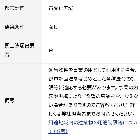
都市計画
市街化区域
建築条件
なし
国土法届出要
否
否
※当物件を事業の用として利用する場合、
都市計画法をはじめとした各種法令の制
限等に適応する必要があります。 事業の内
容や規模によりご希望の事業をおこなえな
備考
い場合がありますのでご容赦ください。詳
しくは弊社担当者までお問合せください。
用途地域内の建築物の用途制限等につい
て（参考）