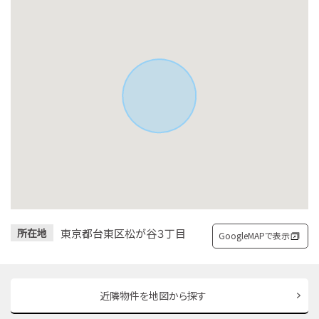
東京都台東区松が谷３丁目
所在地
GoogleMAPで表示
近隣物件を地図から探す