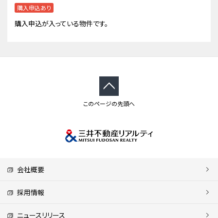
購入申込あり
購入申込が入っている物件です。
このページの先頭へ
会社概要
採用情報
ニュースリリース