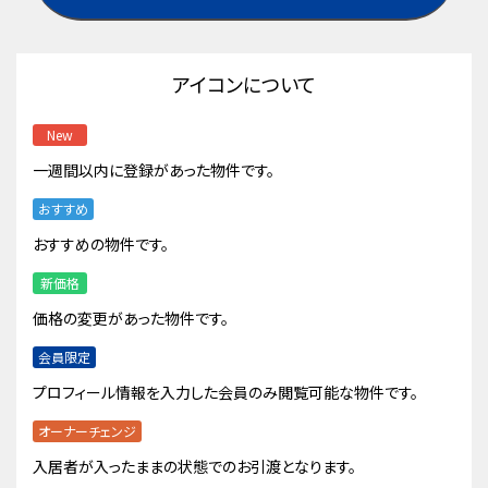
アイコンについて
New
一週間以内に登録があった物件です。
おすすめ
おすすめの物件です。
新価格
価格の変更があった物件です。
会員限定
プロフィール情報を入力した会員のみ閲覧可能な物件です。
オーナーチェンジ
入居者が入ったままの状態でのお引渡となります。