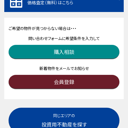
価格査定（無料）はこちら
ご希望の物件が見つからない場合は・・・
問い合わせフォームに希望条件を入力して
購入相談
新着物件をメールでお知らせ
会員登録
同じエリアの
投資用不動産を探す