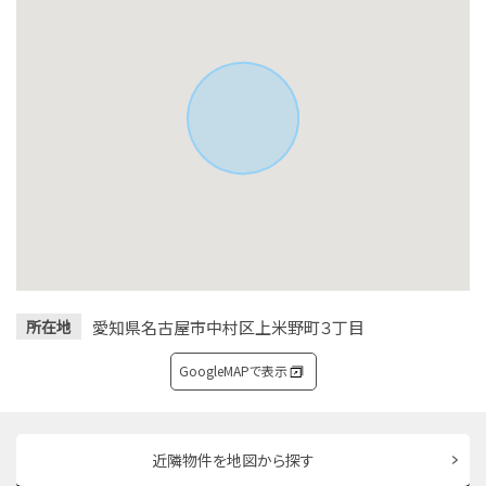
愛知県名古屋市中村区上米野町３丁目
所在地
GoogleMAPで表示
近隣物件を地図から探す