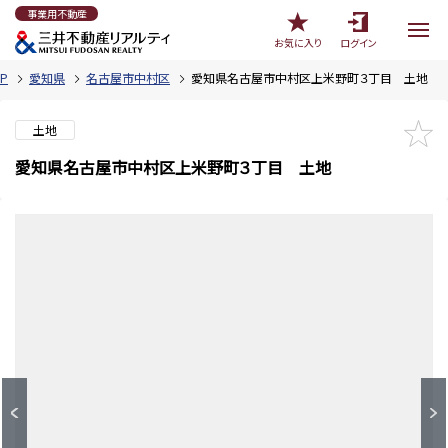
事業用不動産
お気に入り
ログイン
P
愛知県
名古屋市中村区
愛知県名古屋市中村区上米野町３丁目 土地
土地
愛知県名古屋市中村区上米野町３丁目 土地