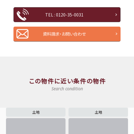
TEL : 0120-35-0031
資料請求・お問い合わせ
この物件に近い条件の物件
Search condition
土地
土地