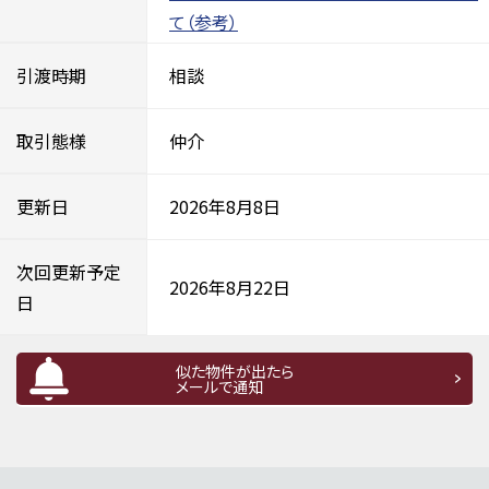
て（参考）
引渡時期
相談
取引態様
仲介
更新日
2026年8月8日
次回更新予定
2026年8月22日
日
似た物件が出たら
メールで通知