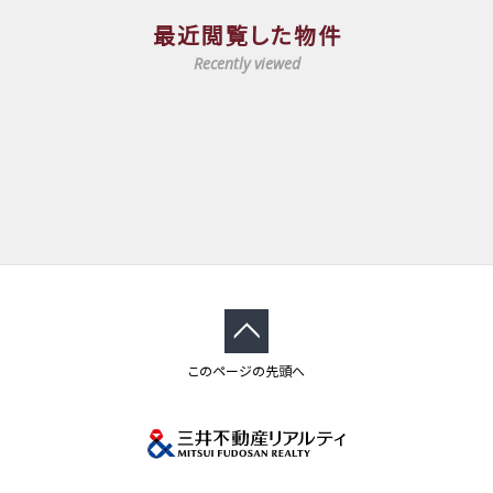
最近閲覧した物件
Recently viewed
このページの先頭へ