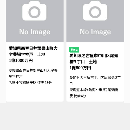
愛知県西春日井郡豊山町大
新価格
字豊場字神戸 土地
愛知県名古屋市中川区尾頭
1億1000万円
橋３丁目 土地
1億800万円
愛知県西春日井郡豊山町大字豊
場字神戸
愛知県名古屋市中川区尾頭橋３丁
名鉄小牧線味美駅 徒歩23分
目
東海道本線（熱海～米原）尾頭橋
駅 徒歩4分