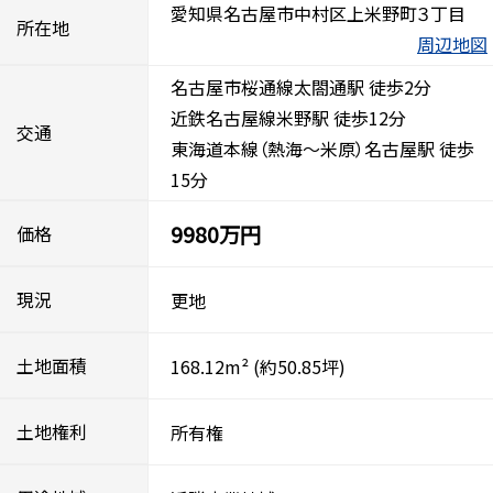
愛知県名古屋市中村区上米野町３丁目
所在地
周辺地図
名古屋市桜通線太閤通駅 徒歩2分
近鉄名古屋線米野駅 徒歩12分
交通
東海道本線（熱海～米原）名古屋駅 徒歩
15分
9980万円
価格
現況
更地
土地面積
168.12m²
(約50.85坪)
土地権利
所有権