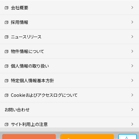
会社概要
採用情報
ニュースリリース
物件情報について
個人情報の取り扱い
特定個人情報基本方針
Cookieおよびアクセスログについて
お問い合わせ
サイト利用上の注意