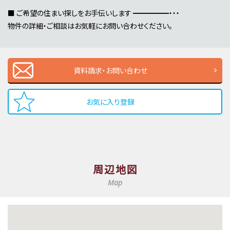
■ ご希望の住まい探しをお手伝いします ━━━━━・・・
物件の詳細・ご相談はお気軽にお問い合わせください。
資料請求・お問い合わせ
お気に入り登録
周辺地図
Map