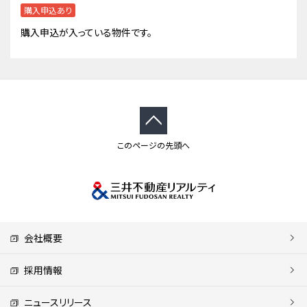
購入申込あり
購入申込が入っている物件です。
このページの先頭へ
会社概要
採用情報
ニュースリリース