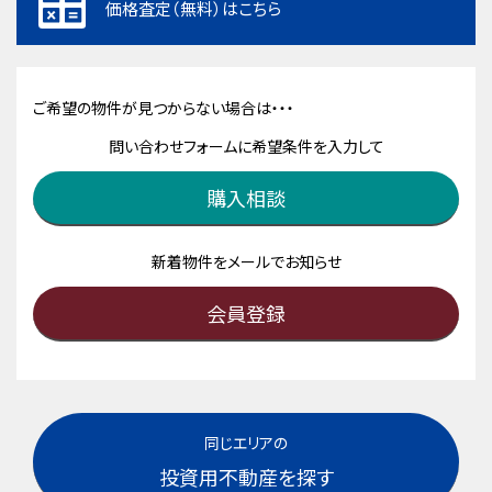
価格査定（無料）はこちら
ご希望の物件が見つからない場合は・・・
問い合わせフォームに希望条件を入力して
購入相談
新着物件をメールでお知らせ
会員登録
同じエリアの
投資用不動産を探す