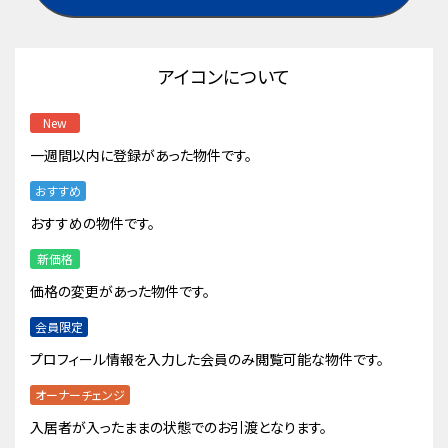
アイコンについて
New
一週間以内に登録があった物件です。
おすすめ
おすすめの物件です。
新価格
価格の変更があった物件です。
会員限定
プロフィール情報を入力した会員のみ閲覧可能な物件です。
オーナーチェンジ
入居者が入ったままの状態でのお引渡となります。