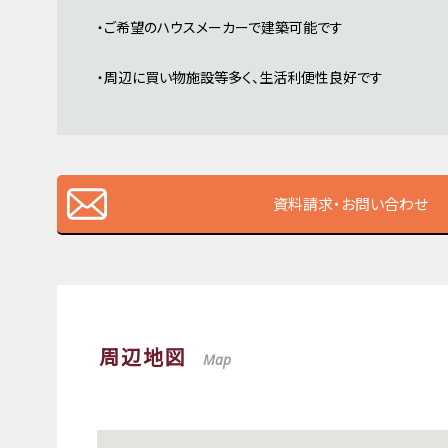
・ご希望のハウスメーカーで建築可能です
・周辺に買い物施設等多く、生活利便性良好です
資料請求・お問い合わせ
周辺地図
Map