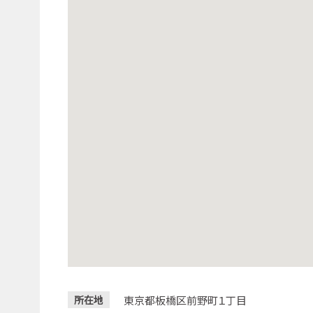
東京都板橋区前野町１丁目
所在地