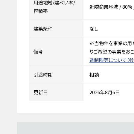
用途地域/建ぺい率/
近隣商業地域
/
80%
容積率
建築条件
なし
※当物件を事業の用
備考
りご希望の事業をおこ
途制限等について（参
引渡時期
相談
更新日
2026年8月6日