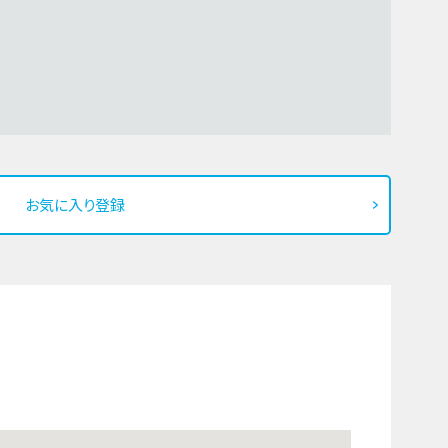
お気に入り登録