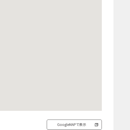
GoogleMAPで表示