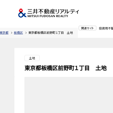
関連サイト
投資用不
東京都
板橋区
東京都板橋区前野町１丁目 土地
土地
東京都板橋区前野町１丁目 土地