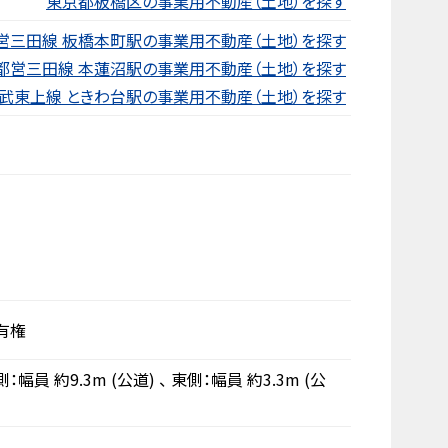
東京都板橋区の事業用不動産（土地）を探す
営三田線 板橋本町駅の事業用不動産（土地）を探す
都営三田線 本蓮沼駅の事業用不動産（土地）を探す
武東上線 ときわ台駅の事業用不動産（土地）を探す
有権
側：幅員 約9.3m
(公道)
、
東側：幅員 約3.3m
(公