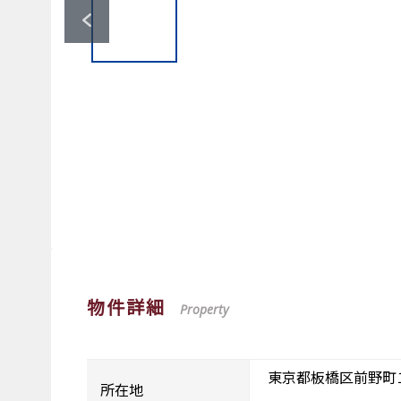
物件詳細
Property
東京都板橋区前野町
所在地