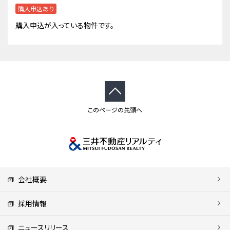
購入申込あり
購入申込が入っている物件です。
このページの先頭へ
会社概要
採用情報
ニュースリリース