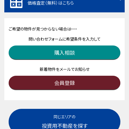
価格査定（無料）はこちら
ご希望の物件が見つからない場合は・・・
問い合わせフォームに希望条件を入力して
購入相談
新着物件をメールでお知らせ
会員登録
同じエリアの
投資用不動産を探す