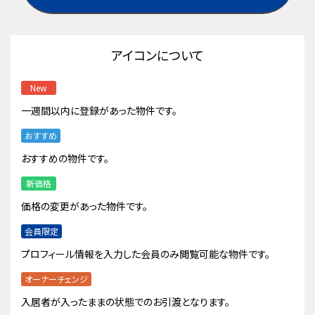
アイコンについて
New
一週間以内に登録があった物件です。
おすすめ
おすすめの物件です。
新価格
価格の変更があった物件です。
会員限定
プロフィール情報を入力した会員のみ閲覧可能な物件です。
オーナーチェンジ
入居者が入ったままの状態でのお引渡となります。