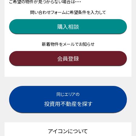
ご希望の物件が見つからない場合は・・・
問い合わせフォームに希望条件を入力して
購入相談
新着物件をメールでお知らせ
会員登録
同じエリアの
投資用不動産を探す
アイコンについて