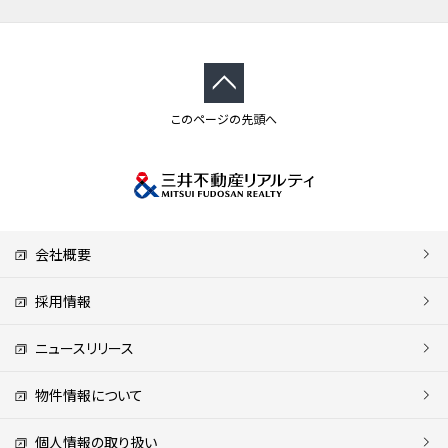
このページの先頭へ
会社概要
採用情報
ニュースリリース
物件情報について
個人情報の取り扱い