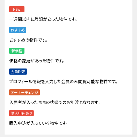
New
一週間以内に登録があった物件です。
おすすめ
おすすめの物件です。
新価格
価格の変更があった物件です。
会員限定
プロフィール情報を入力した会員のみ閲覧可能な物件です。
オーナーチェンジ
入居者が入ったままの状態でのお引渡となります。
購入申込あり
購入申込が入っている物件です。