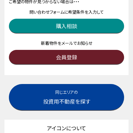
ご希望の物件が見つからない場合は・・・
問い合わせフォームに希望条件を入力して
購入相談
新着物件をメールでお知らせ
会員登録
同じエリアの
投資用不動産を探す
アイコンについて