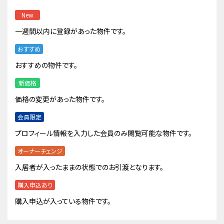
New
一週間以内に登録があった物件です。
おすすめ
おすすめの物件です。
新価格
価格の変更があった物件です。
会員限定
プロフィール情報を入力した会員のみ閲覧可能な物件です。
オーナーチェンジ
入居者が入ったままの状態でのお引渡となります。
購入申込あり
購入申込が入っている物件です。