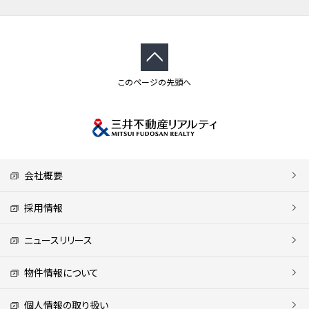
このページの先頭へ
会社概要
採用情報
ニュースリリース
物件情報について
個人情報の取り扱い