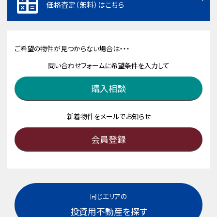
価格査定（無料）はこちら
ご希望の物件が見つからない場合は・・・
問い合わせフォームに希望条件を入力して
購入相談
新着物件をメールでお知らせ
会員登録
同じエリアの
投資用不動産を探す