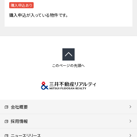
購入申込あり
購入申込が入っている物件です。
このページの先頭へ
会社概要
採用情報
ニュースリリース