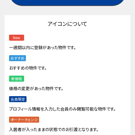
アイコンについて
New
一週間以内に登録があった物件です。
おすすめ
おすすめの物件です。
新価格
価格の変更があった物件です。
会員限定
プロフィール情報を入力した会員のみ閲覧可能な物件です。
オーナーチェンジ
入居者が入ったままの状態でのお引渡となります。