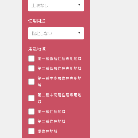
使用用途
用途地域
第一種低層住居専用地域
第二種低層住居専用地域
第一種中高層住居専用地
域
第二種中高層住居専用地
域
第一種住居地域
第二種住居地域
準住居地域