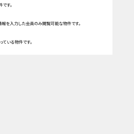
件です。
情報を入力した会員のみ閲覧可能な物件です。
っている物件です。