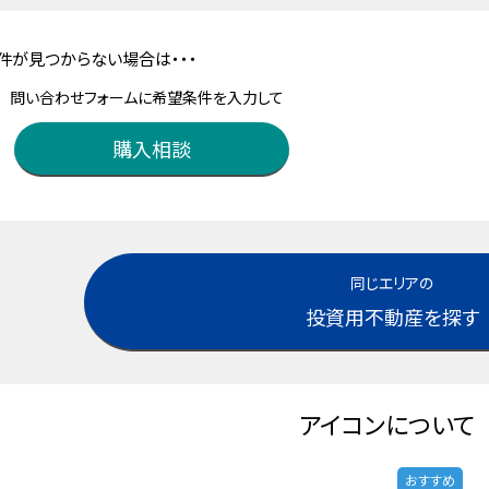
件が見つからない場合は・・・
問い合わせフォームに希望条件を入力して
購入相談
同じエリアの
投資用不動産を探す
アイコンについて
おすすめ