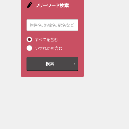
フリーワード検索
すべてを含む
いずれかを含む
検索