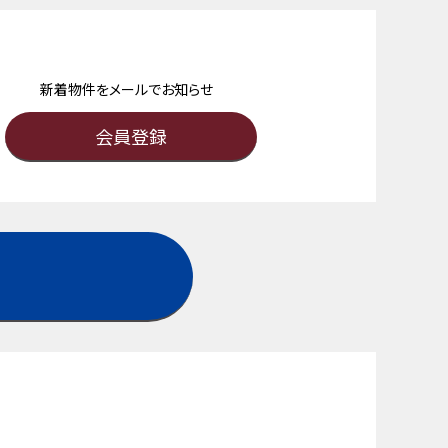
新着物件をメールでお知らせ
会員登録