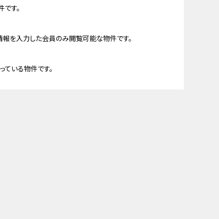
件です。
情報を入力した会員のみ閲覧可能な物件です。
っている物件です。