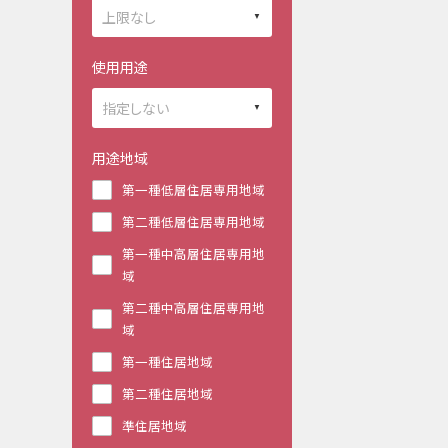
使用用途
用途地域
第一種低層住居専用地域
第二種低層住居専用地域
第一種中高層住居専用地
域
第二種中高層住居専用地
域
第一種住居地域
第二種住居地域
準住居地域