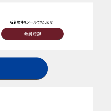
新着物件をメールでお知らせ
会員登録