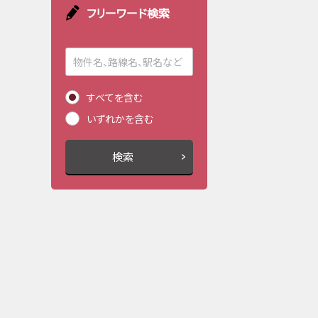
フリーワード検索
すべてを含む
いずれかを含む
検索