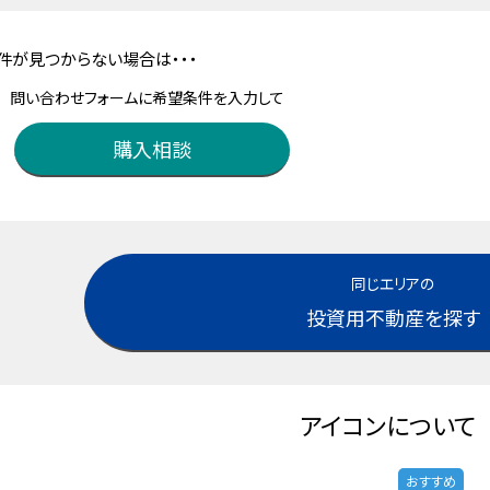
件が見つからない場合は・・・
問い合わせフォームに希望条件を入力して
購入相談
同じエリアの
投資用不動産を探す
アイコンについて
おすすめ