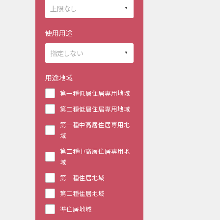
使用用途
用途地域
第一種低層住居専用地域
第二種低層住居専用地域
第一種中高層住居専用地
域
第二種中高層住居専用地
域
第一種住居地域
第二種住居地域
準住居地域