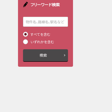
フリーワード検索
すべてを含む
いずれかを含む
検索