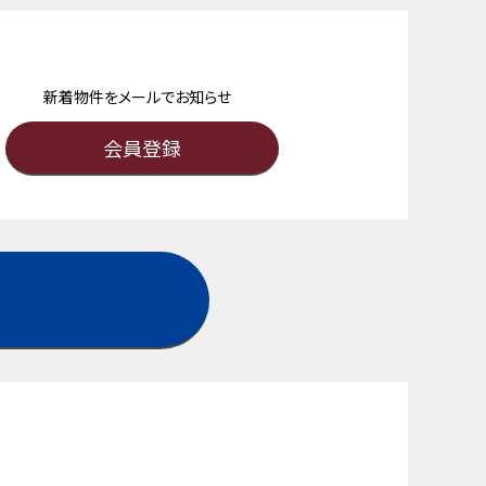
新着物件をメールでお知らせ
会員登録