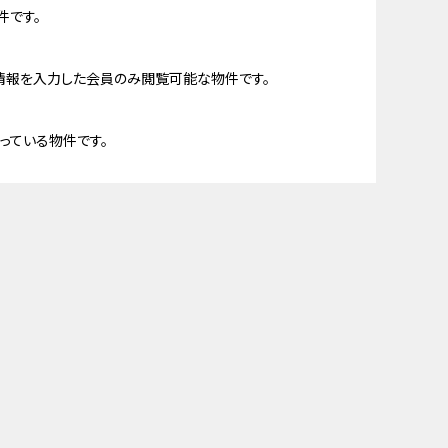
件です。
情報を入力した会員のみ閲覧可能な物件です。
っている物件です。