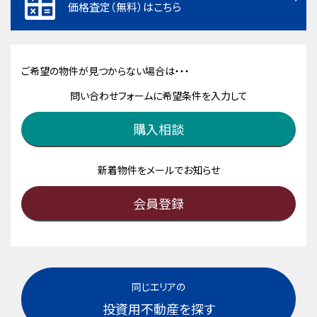
価格査定（無料）はこちら
ご希望の物件が見つからない場合は・・・
問い合わせフォームに希望条件を入力して
購入相談
新着物件をメールでお知らせ
会員登録
同じエリアの
投資用不動産を探す