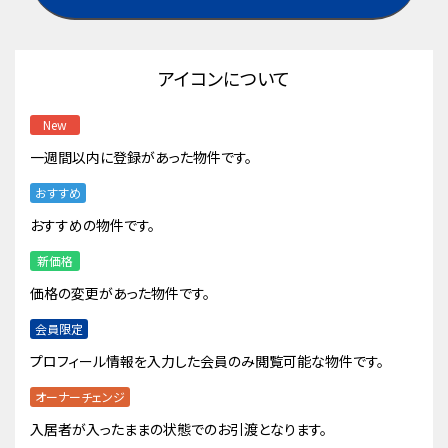
アイコンについて
New
一週間以内に登録があった物件です。
おすすめ
おすすめの物件です。
新価格
価格の変更があった物件です。
会員限定
プロフィール情報を入力した会員のみ閲覧可能な物件です。
オーナーチェンジ
入居者が入ったままの状態でのお引渡となります。