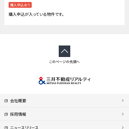
購入申込あり
購入申込が入っている物件です。
このページの先頭へ
会社概要
採用情報
ニュースリリース