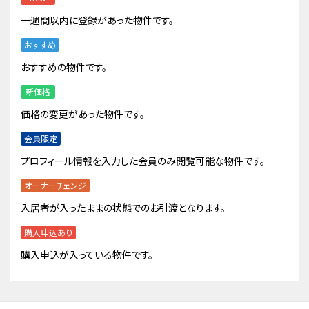
一週間以内に登録があった物件です。
おすすめ
おすすめの物件です。
新価格
価格の変更があった物件です。
会員限定
プロフィール情報を入力した会員のみ閲覧可能な物件です。
オーナーチェンジ
入居者が入ったままの状態でのお引渡となります。
購入申込あり
購入申込が入っている物件です。