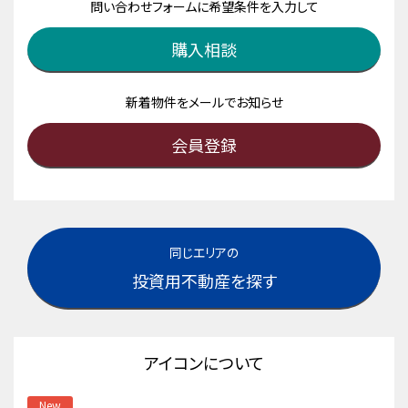
問い合わせフォームに希望条件を入力して
購入相談
新着物件をメールでお知らせ
会員登録
同じエリアの
投資用不動産を探す
アイコンについて
New