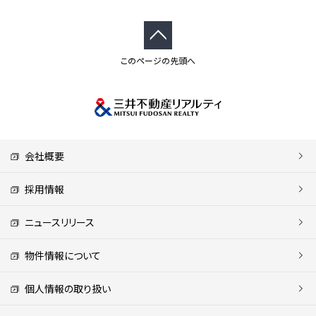
このページの先頭へ
会社概要
採用情報
ニュースリリース
物件情報について
個人情報の取り扱い