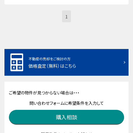
1
不動産の売却をご検討の方
価格査定（無料）はこちら
ご希望の物件が見つからない場合は・・・
問い合わせフォームに希望条件を入力して
購入相談