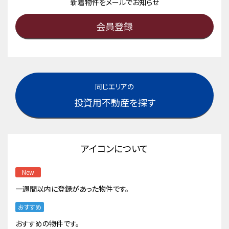
新着物件をメールでお知らせ
会員登録
同じエリアの
投資用不動産を探す
アイコンについて
New
一週間以内に登録があった物件です。
おすすめ
おすすめの物件です。