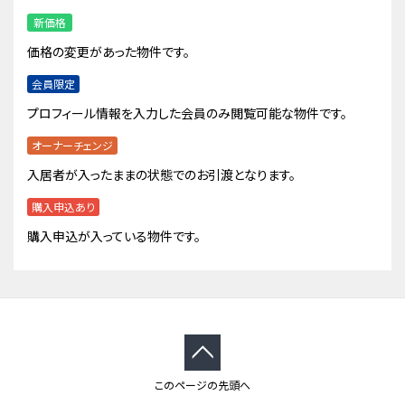
新価格
価格の変更があった物件です。
会員限定
プロフィール情報を入力した会員のみ閲覧可能な物件です。
オーナーチェンジ
入居者が入ったままの状態でのお引渡となります。
購入申込あり
購入申込が入っている物件です。
このページの先頭へ