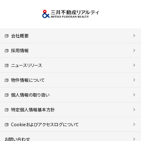
会社概要
採用情報
ニュースリリース
物件情報について
個人情報の取り扱い
特定個人情報基本方針
Cookieおよびアクセスログについて
お問い合わせ