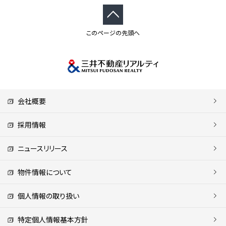
このページの先頭へ
会社概要
採用情報
ニュースリリース
物件情報について
個人情報の取り扱い
特定個人情報基本方針