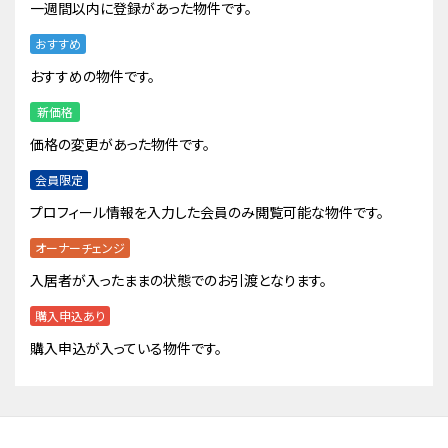
一週間以内に登録があった物件です。
おすすめ
おすすめの物件です。
新価格
価格の変更があった物件です。
会員限定
プロフィール情報を入力した会員のみ閲覧可能な物件です。
オーナーチェンジ
入居者が入ったままの状態でのお引渡となります。
購入申込あり
購入申込が入っている物件です。