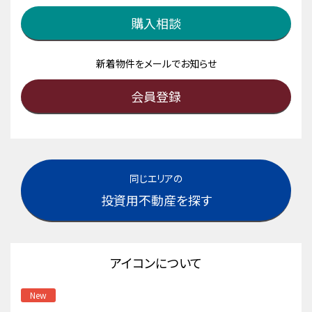
購入相談
新着物件をメールでお知らせ
会員登録
同じエリアの
投資用不動産を探す
アイコンについて
New