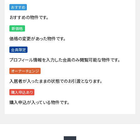
おすすめ
おすすめの物件です。
新価格
価格の変更があった物件です。
会員限定
プロフィール情報を入力した会員のみ閲覧可能な物件です。
オーナーチェンジ
入居者が入ったままの状態でのお引渡となります。
購入申込あり
購入申込が入っている物件です。