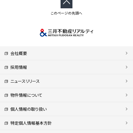
このページの先頭へ
会社概要
採用情報
ニュースリリース
物件情報について
個人情報の取り扱い
特定個人情報基本方針