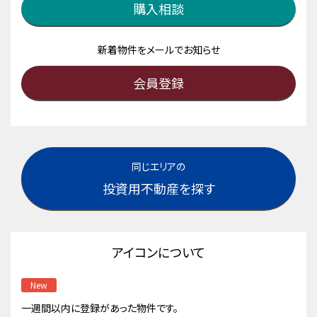
購入相談
新着物件をメールでお知らせ
会員登録
同じエリアの
投資用不動産を探す
アイコンについて
New
一週間以内に登録があった物件です。