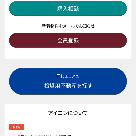
購入相談
新着物件をメールでお知らせ
会員登録
同じエリアの
投資用不動産を探す
アイコンについて
New