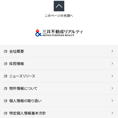
このページの先頭へ
会社概要
採用情報
ニュースリリース
物件情報について
個人情報の取り扱い
特定個人情報基本方針