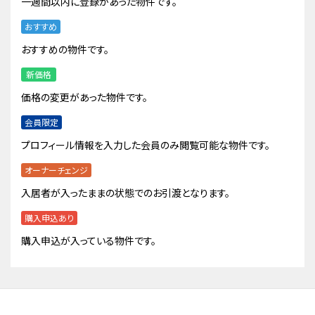
一週間以内に登録があった物件です。
おすすめ
おすすめの物件です。
新価格
価格の変更があった物件です。
会員限定
プロフィール情報を入力した会員のみ閲覧可能な物件です。
オーナーチェンジ
入居者が入ったままの状態でのお引渡となります。
購入申込あり
購入申込が入っている物件です。