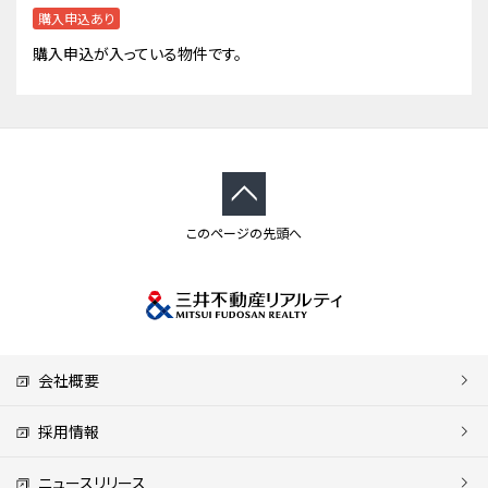
購入申込あり
購入申込が入っている物件です。
このページの先頭へ
会社概要
採用情報
ニュースリリース