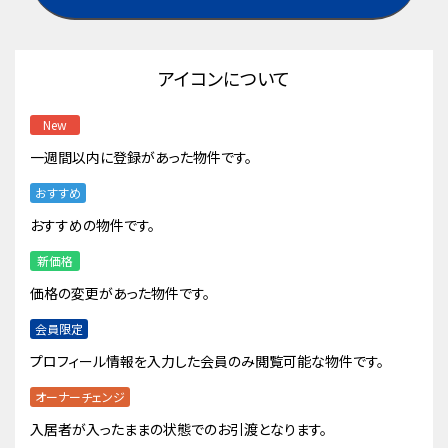
アイコンについて
New
一週間以内に登録があった物件です。
おすすめ
おすすめの物件です。
新価格
価格の変更があった物件です。
会員限定
プロフィール情報を入力した会員のみ閲覧可能な物件です。
オーナーチェンジ
入居者が入ったままの状態でのお引渡となります。