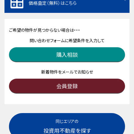
価格査定（無料）はこちら
ご希望の物件が見つからない場合は・・・
問い合わせフォームに希望条件を入力して
購入相談
新着物件をメールでお知らせ
会員登録
同じエリアの
投資用不動産を探す