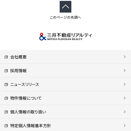
このページの先頭へ
会社概要
採用情報
ニュースリリース
物件情報について
個人情報の取り扱い
特定個人情報基本方針