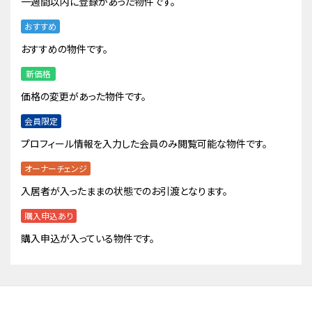
一週間以内に登録があった物件です。
おすすめ
おすすめの物件です。
新価格
価格の変更があった物件です。
会員限定
プロフィール情報を入力した会員のみ閲覧可能な物件です。
オーナーチェンジ
入居者が入ったままの状態でのお引渡となります。
購入申込あり
購入申込が入っている物件です。