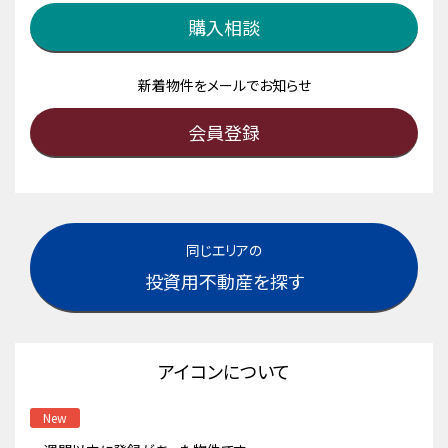
購入相談
新着物件をメールでお知らせ
会員登録
同じエリアの
投資用不動産を探す
アイコンについて
New