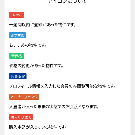
アイコンについて
New
一週間以内に登録があった物件です。
おすすめ
おすすめの物件です。
新価格
価格の変更があった物件です。
会員限定
プロフィール情報を入力した会員のみ閲覧可能な物件です。
オーナーチェンジ
入居者が入ったままの状態でのお引渡となります。
購入申込あり
購入申込が入っている物件です。