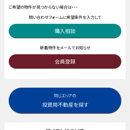
ご希望の物件が見つからない場合は・・・
問い合わせフォームに希望条件を入力して
購入相談
新着物件をメールでお知らせ
会員登録
同じエリアの
投資用不動産を探す