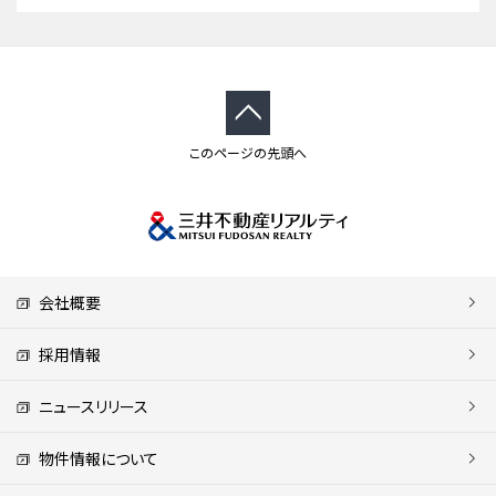
このページの先頭へ
会社概要
採用情報
ニュースリリース
物件情報について