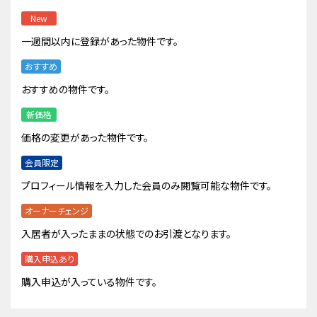
New
一週間以内に登録があった物件です。
おすすめ
おすすめの物件です。
新価格
価格の変更があった物件です。
会員限定
プロフィール情報を入力した会員のみ閲覧可能な物件です。
オーナーチェンジ
入居者が入ったままの状態でのお引渡となります。
購入申込あり
購入申込が入っている物件です。