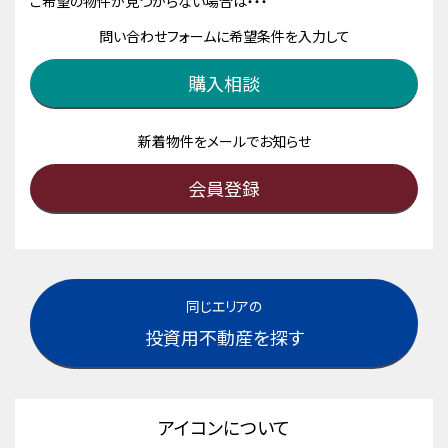
ご希望の物件が見つからない場合は・・・
問い合わせフォームに希望条件を入力して
購入相談
新着物件をメールでお知らせ
会員登録
同じエリアの
投資用不動産を探す
アイコンについて