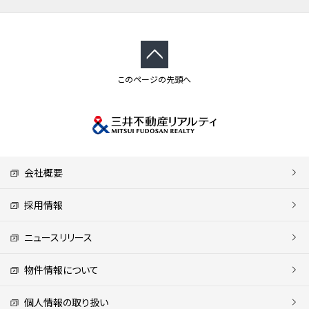
このページの先頭へ
会社概要
採用情報
ニュースリリース
物件情報について
個人情報の取り扱い