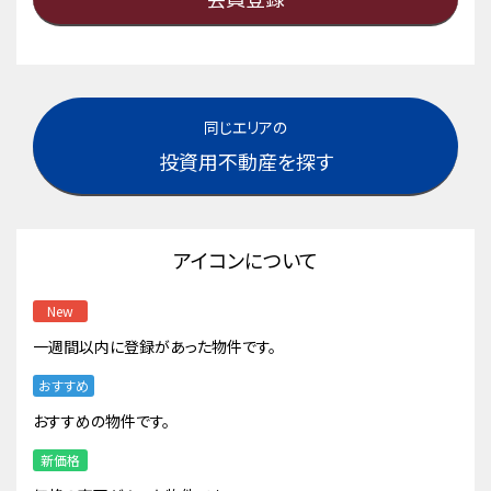
同じエリアの
投資用不動産を探す
アイコンについて
New
一週間以内に登録があった物件です。
おすすめ
おすすめの物件です。
新価格