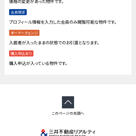
価格の変更があった物件です。
会員限定
プロフィール情報を入力した会員のみ閲覧可能な物件です。
オーナーチェンジ
入居者が入ったままの状態でのお引渡となります。
購入申込あり
購入申込が入っている物件です。
このページの先頭へ