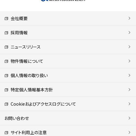
会社概要
採用情報
ニュースリリース
物件情報について
個人情報の取り扱い
特定個人情報基本方針
Cookieおよびアクセスログについて
お問い合わせ
サイト利用上の注意