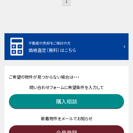
1
不動産の売却をご検討の方
価格査定（無料）はこちら
ご希望の物件が見つからない場合は・・・
問い合わせフォームに希望条件を入力して
購入相談
新着物件をメールでお知らせ
会員登録