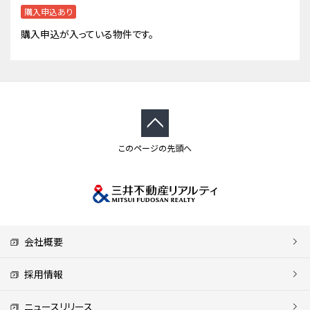
購入申込あり
購入申込が入っている物件です。
このページの先頭へ
会社概要
採用情報
ニュースリリース