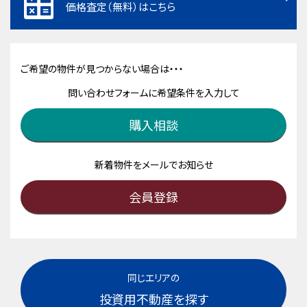
価格査定（無料）はこちら
ご希望の物件が見つからない場合は・・・
問い合わせフォームに希望条件を入力して
購入相談
新着物件をメールでお知らせ
会員登録
同じエリアの
投資用不動産を探す