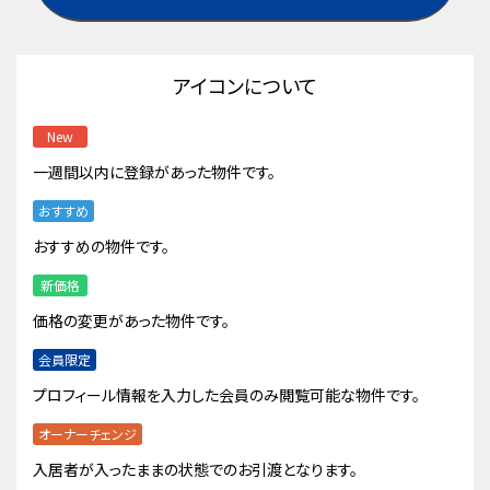
アイコンについて
New
一週間以内に登録があった物件です。
おすすめ
おすすめの物件です。
新価格
価格の変更があった物件です。
会員限定
プロフィール情報を入力した会員のみ閲覧可能な物件です。
オーナーチェンジ
入居者が入ったままの状態でのお引渡となります。