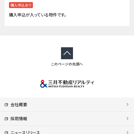
購入申込あり
購入申込が入っている物件です。
このページの先頭へ
会社概要
採用情報
ニュースリリース