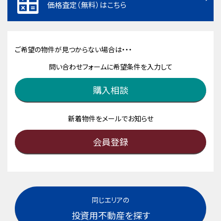
価格査定（無料）はこちら
ご希望の物件が見つからない場合は・・・
問い合わせフォームに希望条件を入力して
購入相談
新着物件をメールでお知らせ
会員登録
同じエリアの
投資用不動産を探す