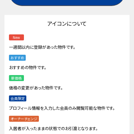
アイコンについて
New
一週間以内に登録があった物件です。
おすすめ
おすすめの物件です。
新価格
価格の変更があった物件です。
会員限定
プロフィール情報を入力した会員のみ閲覧可能な物件です。
オーナーチェンジ
入居者が入ったままの状態でのお引渡となります。