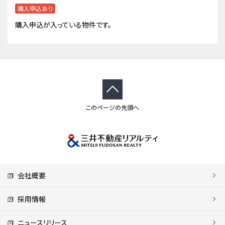
購入申込あり
購入申込が入っている物件です。
このページの先頭へ
会社概要
採用情報
ニュースリリース