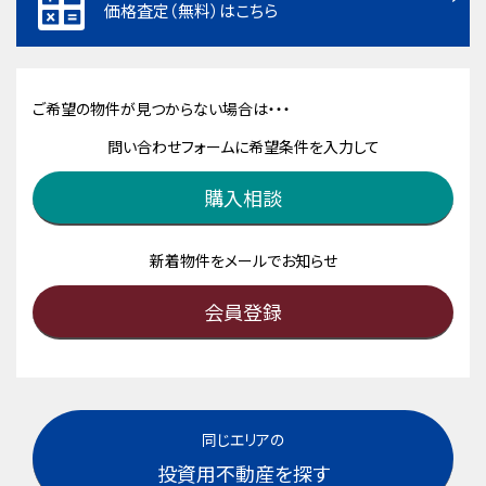
価格査定（無料）はこちら
ご希望の物件が見つからない場合は・・・
問い合わせフォームに希望条件を入力して
購入相談
新着物件をメールでお知らせ
会員登録
同じエリアの
投資用不動産を探す