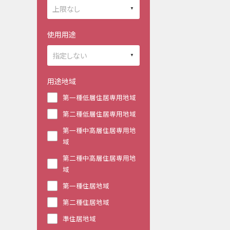
使用用途
用途地域
第一種低層住居専用地域
第二種低層住居専用地域
第一種中高層住居専用地
域
第二種中高層住居専用地
域
第一種住居地域
第二種住居地域
準住居地域