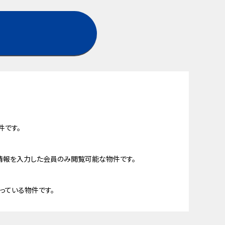
件です。
情報を入力した会員のみ閲覧可能な物件です。
っている物件です。