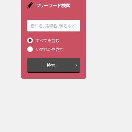
フリーワード検索
すべてを含む
いずれかを含む
検索