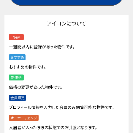
アイコンについて
New
一週間以内に登録があった物件です。
おすすめ
おすすめの物件です。
新価格
価格の変更があった物件です。
会員限定
プロフィール情報を入力した会員のみ閲覧可能な物件です。
オーナーチェンジ
入居者が入ったままの状態でのお引渡となります。