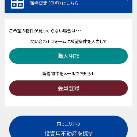
価格査定（無料）はこちら
ご希望の物件が見つからない場合は・・・
問い合わせフォームに希望条件を入力して
購入相談
新着物件をメールでお知らせ
会員登録
同じエリアの
投資用不動産を探す