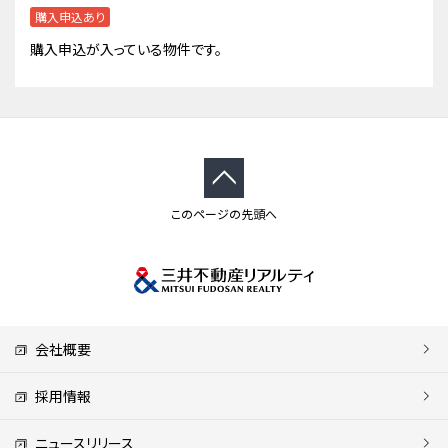
購入申込あり
購入申込が入っている物件です。
このページの先頭へ
会社概要
採用情報
ニュースリリース