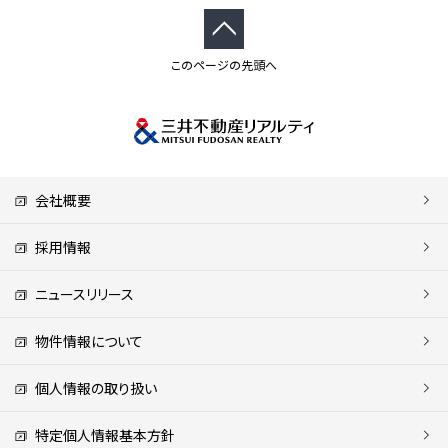
このページの先頭へ
会社概要
採用情報
ニュースリリース
物件情報について
個人情報の取り扱い
特定個人情報基本方針