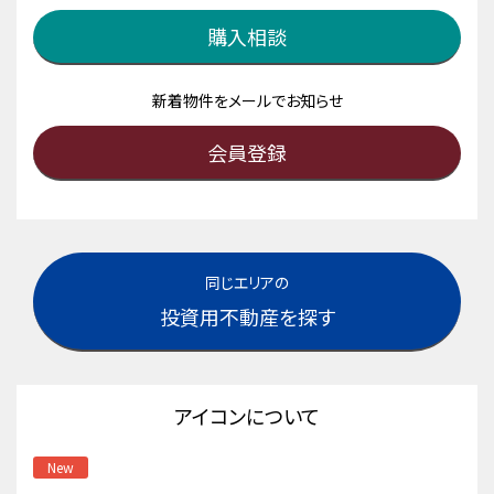
購入相談
新着物件をメールでお知らせ
会員登録
同じエリアの
投資用不動産を探す
アイコンについて
New