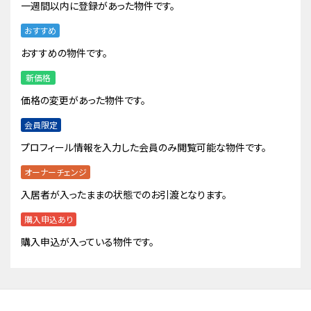
一週間以内に登録があった物件です。
おすすめ
おすすめの物件です。
新価格
価格の変更があった物件です。
会員限定
プロフィール情報を入力した会員のみ閲覧可能な物件です。
オーナーチェンジ
入居者が入ったままの状態でのお引渡となります。
購入申込あり
購入申込が入っている物件です。