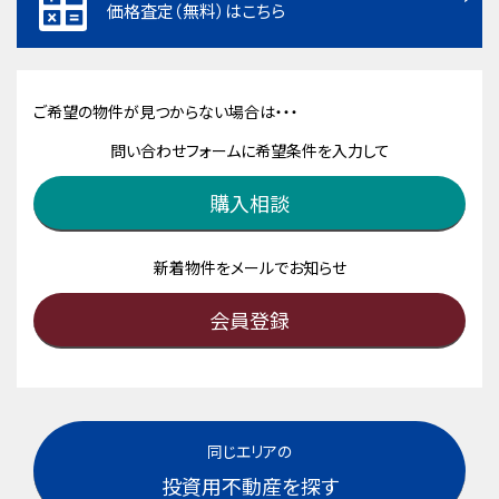
価格査定（無料）はこちら
ご希望の物件が見つからない場合は・・・
問い合わせフォームに希望条件を入力して
購入相談
新着物件をメールでお知らせ
会員登録
同じエリアの
投資用不動産を探す