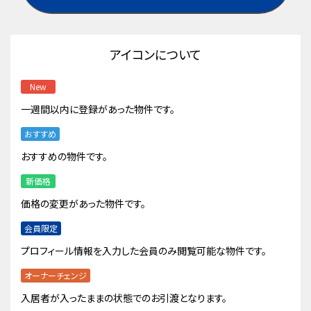
アイコンについて
New
一週間以内に登録があった物件です。
おすすめ
おすすめの物件です。
新価格
価格の変更があった物件です。
会員限定
プロフィール情報を入力した会員のみ閲覧可能な物件です。
オーナーチェンジ
入居者が入ったままの状態でのお引渡となります。