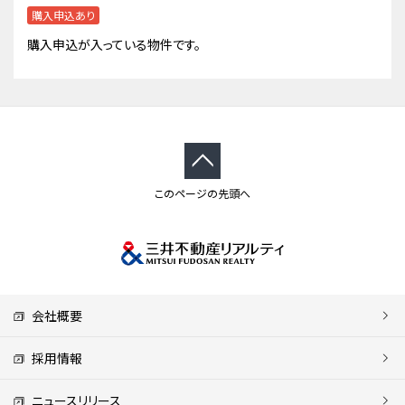
購入申込あり
購入申込が入っている物件です。
このページの先頭へ
会社概要
採用情報
ニュースリリース