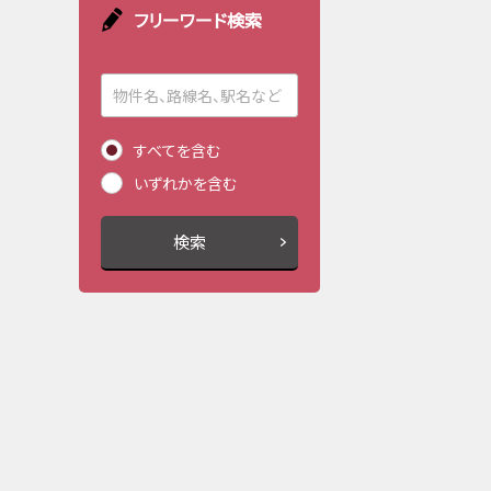
フリーワード検索
すべてを含む
いずれかを含む
検索