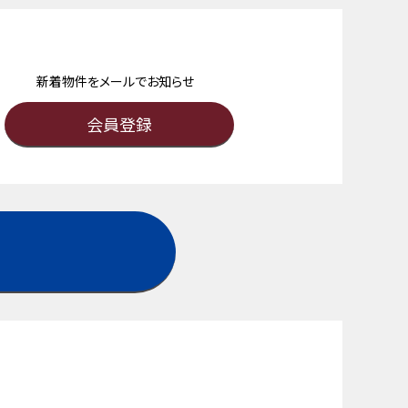
新着物件をメールでお知らせ
会員登録