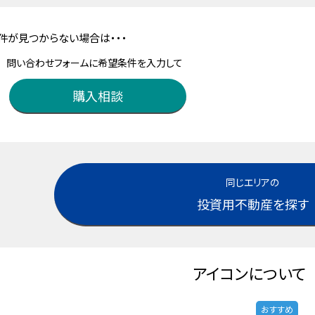
件が見つからない場合は・・・
問い合わせフォームに希望条件を入力して
購入相談
同じエリアの
投資用不動産を探す
アイコンについて
おすすめ