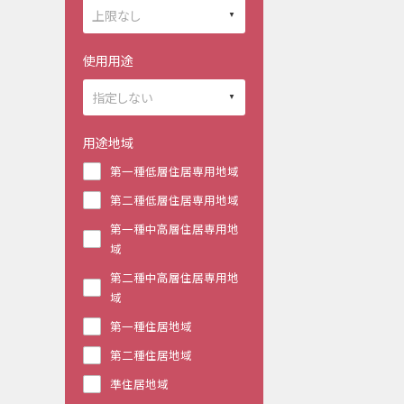
使用用途
用途地域
第一種低層住居専用地域
第二種低層住居専用地域
第一種中高層住居専用地
域
第二種中高層住居専用地
域
第一種住居地域
第二種住居地域
準住居地域