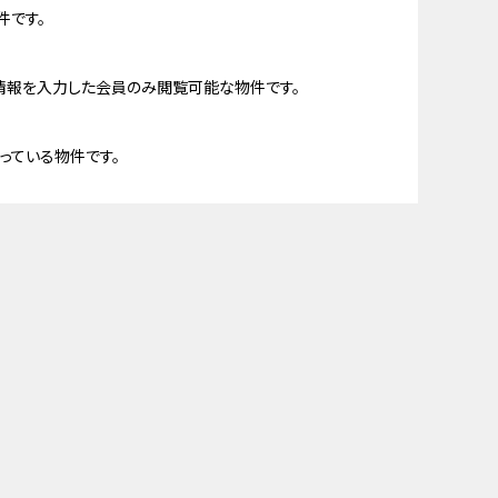
件です。
情報を入力した会員のみ閲覧可能な物件です。
っている物件です。