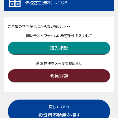
価格査定（無料）はこちら
ご希望の物件が見つからない場合は・・・
問い合わせフォームに希望条件を入力して
購入相談
新着物件をメールでお知らせ
会員登録
同じエリアの
投資用不動産を探す