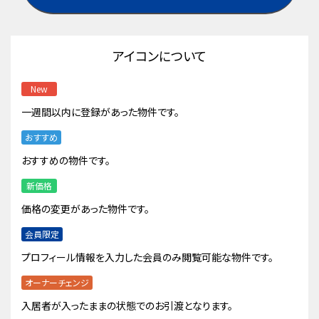
アイコンについて
New
一週間以内に登録があった物件です。
おすすめ
おすすめの物件です。
新価格
価格の変更があった物件です。
会員限定
プロフィール情報を入力した会員のみ閲覧可能な物件です。
オーナーチェンジ
入居者が入ったままの状態でのお引渡となります。