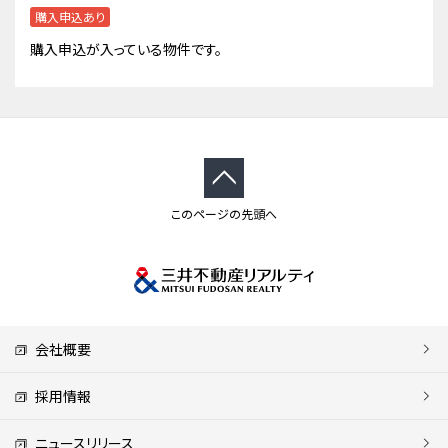
購入申込あり
購入申込が入っている物件です。
このページの先頭へ
会社概要
採用情報
ニュースリリース