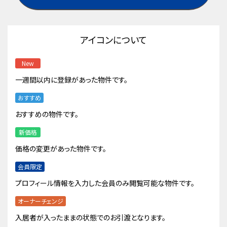
アイコンについて
New
一週間以内に登録があった物件です。
おすすめ
おすすめの物件です。
新価格
価格の変更があった物件です。
会員限定
プロフィール情報を入力した会員のみ閲覧可能な物件です。
オーナーチェンジ
入居者が入ったままの状態でのお引渡となります。