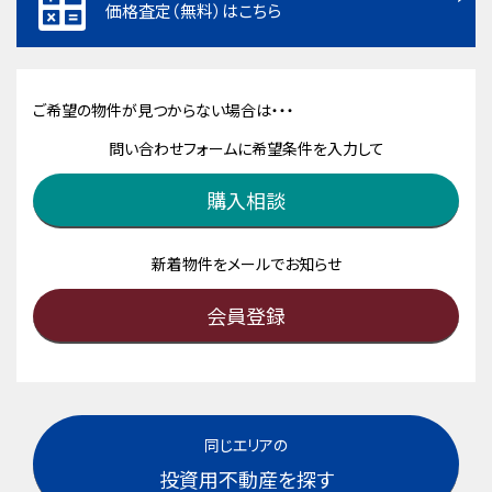
価格査定（無料）はこちら
ご希望の物件が見つからない場合は・・・
問い合わせフォームに希望条件を入力して
購入相談
新着物件をメールでお知らせ
会員登録
同じエリアの
投資用不動産を探す