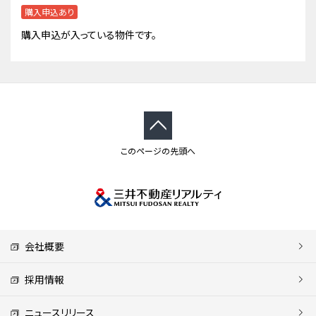
購入申込あり
購入申込が入っている物件です。
このページの先頭へ
会社概要
採用情報
ニュースリリース