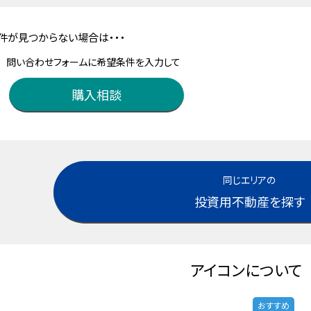
件が見つからない場合は・・・
問い合わせフォームに希望条件を入力して
購入相談
同じエリアの
投資用不動産を探す
アイコンについて
おすすめ