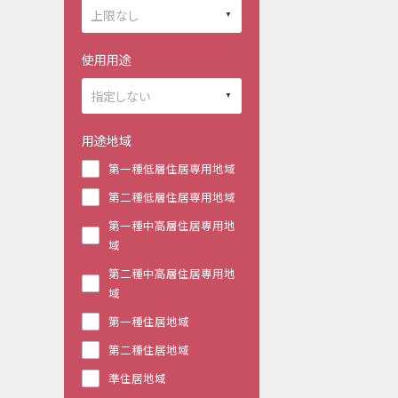
使用用途
用途地域
第一種低層住居専用地域
第二種低層住居専用地域
第一種中高層住居専用地
域
第二種中高層住居専用地
域
第一種住居地域
第二種住居地域
準住居地域