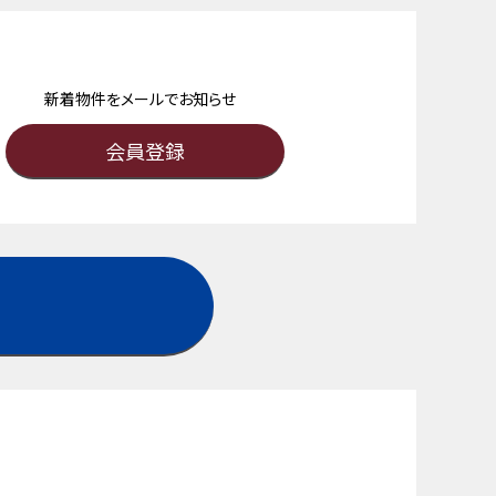
新着物件をメールでお知らせ
会員登録