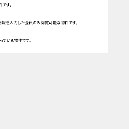
件です。
情報を入力した会員のみ閲覧可能な物件です。
っている物件です。