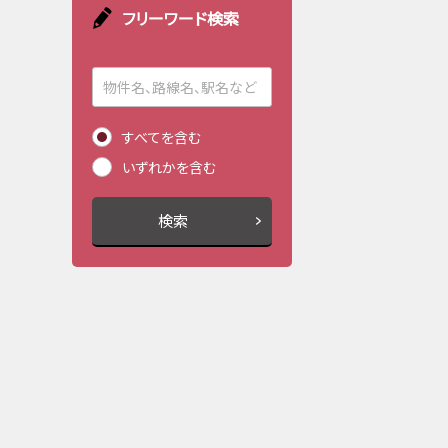
フリーワード検索
すべてを含む
いずれかを含む
検索