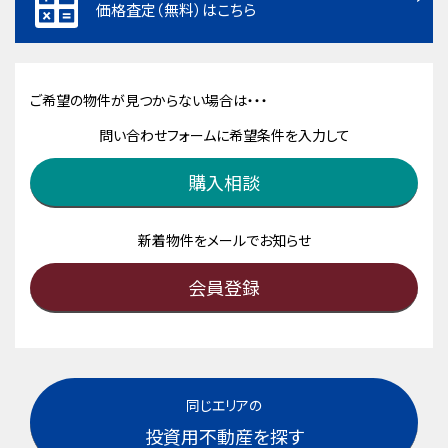
価格査定（無料）はこちら
ご希望の物件が見つからない場合は・・・
問い合わせフォームに希望条件を入力して
購入相談
新着物件をメールでお知らせ
会員登録
同じエリアの
投資用不動産を探す