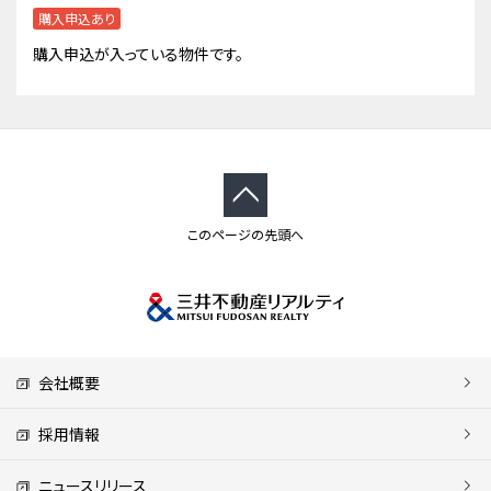
購入申込あり
購入申込が入っている物件です。
このページの先頭へ
会社概要
採用情報
ニュースリリース