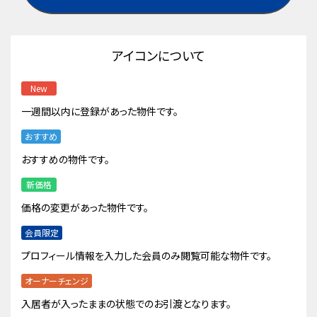
アイコンについて
New
一週間以内に登録があった物件です。
おすすめ
おすすめの物件です。
新価格
価格の変更があった物件です。
会員限定
プロフィール情報を入力した会員のみ閲覧可能な物件です。
オーナーチェンジ
入居者が入ったままの状態でのお引渡となります。