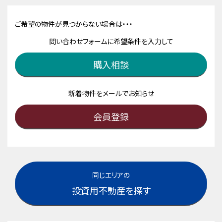
ご希望の物件が見つからない場合は・・・
問い合わせフォームに希望条件を入力して
購入相談
新着物件をメールでお知らせ
会員登録
同じエリアの
投資用不動産を探す