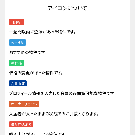
アイコンについて
New
一週間以内に登録があった物件です。
おすすめ
おすすめの物件です。
新価格
価格の変更があった物件です。
会員限定
プロフィール情報を入力した会員のみ閲覧可能な物件です。
オーナーチェンジ
入居者が入ったままの状態でのお引渡となります。
購入申込あり
購入申込が入っている物件です。