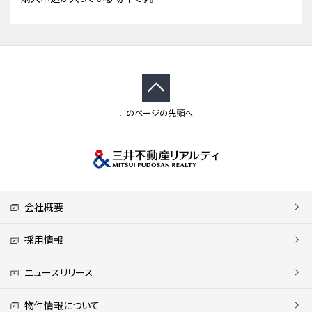
このページの先頭へ
会社概要
採用情報
ニュースリリース
物件情報について