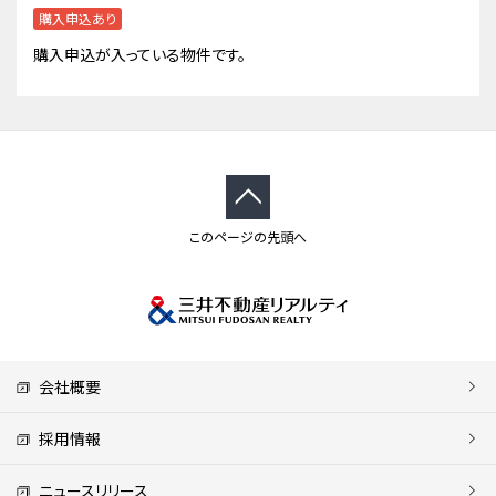
購入申込あり
購入申込が入っている物件です。
このページの先頭へ
会社概要
採用情報
ニュースリリース