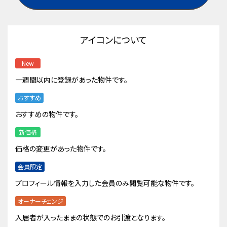
アイコンについて
New
一週間以内に登録があった物件です。
おすすめ
おすすめの物件です。
新価格
価格の変更があった物件です。
会員限定
プロフィール情報を入力した会員のみ閲覧可能な物件です。
オーナーチェンジ
入居者が入ったままの状態でのお引渡となります。