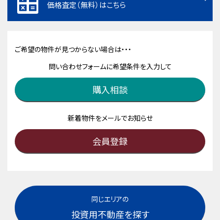
価格査定（無料）はこちら
ご希望の物件が見つからない場合は・・・
問い合わせフォームに希望条件を入力して
購入相談
新着物件をメールでお知らせ
会員登録
同じエリアの
投資用不動産を探す