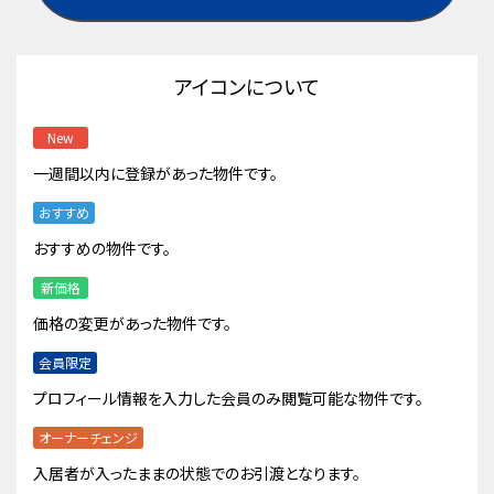
アイコンについて
New
一週間以内に登録があった物件です。
おすすめ
おすすめの物件です。
新価格
価格の変更があった物件です。
会員限定
プロフィール情報を入力した会員のみ閲覧可能な物件です。
オーナーチェンジ
入居者が入ったままの状態でのお引渡となります。