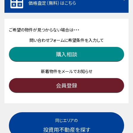
価格査定（無料）はこちら
ご希望の物件が見つからない場合は・・・
問い合わせフォームに希望条件を入力して
購入相談
新着物件をメールでお知らせ
会員登録
同じエリアの
投資用不動産を探す