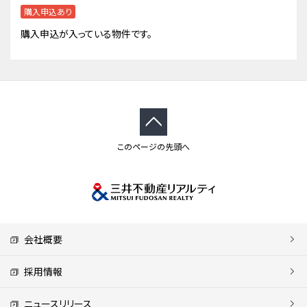
購入申込あり
購入申込が入っている物件です。
このページの先頭へ
会社概要
採用情報
ニュースリリース