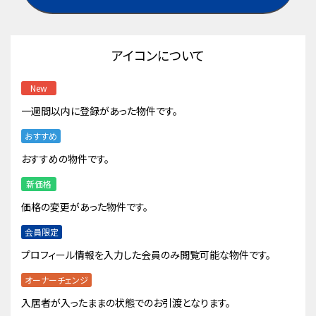
アイコンについて
New
一週間以内に登録があった物件です。
おすすめ
おすすめの物件です。
新価格
価格の変更があった物件です。
会員限定
プロフィール情報を入力した会員のみ閲覧可能な物件です。
オーナーチェンジ
入居者が入ったままの状態でのお引渡となります。