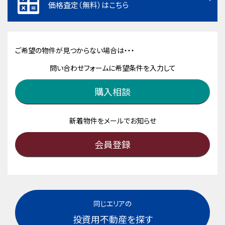
価格査定（無料）はこちら
ご希望の物件が見つからない場合は・・・
問い合わせフォームに希望条件を入力して
購入相談
新着物件をメールでお知らせ
会員登録
同じエリアの
投資用不動産を探す