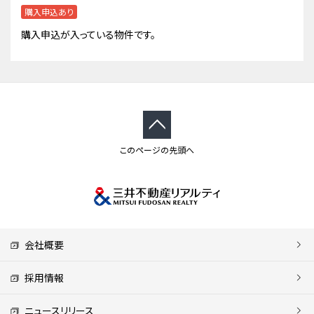
購入申込あり
購入申込が入っている物件です。
このページの先頭へ
会社概要
採用情報
ニュースリリース