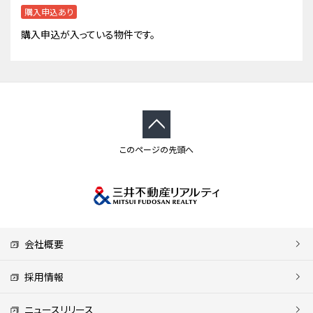
購入申込あり
購入申込が入っている物件です。
このページの先頭へ
会社概要
採用情報
ニュースリリース