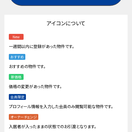
アイコンについて
New
一週間以内に登録があった物件です。
おすすめ
おすすめの物件です。
新価格
価格の変更があった物件です。
会員限定
プロフィール情報を入力した会員のみ閲覧可能な物件です。
オーナーチェンジ
入居者が入ったままの状態でのお引渡となります。