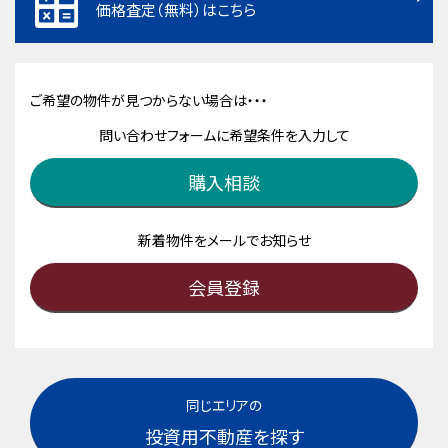
価格査定（無料）はこちら
ご希望の物件が見つからない場合は・・・
問い合わせフォームに希望条件を入力して
購入相談
新着物件をメールでお知らせ
会員登録
同じエリアの
投資用不動産を探す