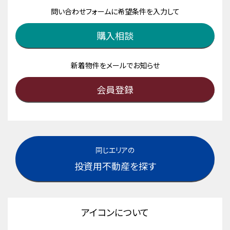
問い合わせフォームに希望条件を入力して
購入相談
新着物件をメールでお知らせ
会員登録
同じエリアの
投資用不動産を探す
アイコンについて