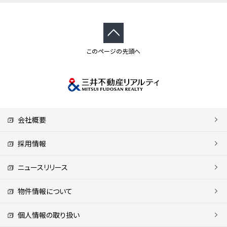
このページの先頭へ
会社概要
採用情報
ニュースリリース
物件情報について
個人情報の取り扱い