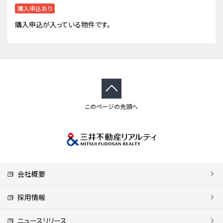
購入申込あり
購入申込が入っている物件です。
このページの先頭へ
会社概要
採用情報
ニュースリリース