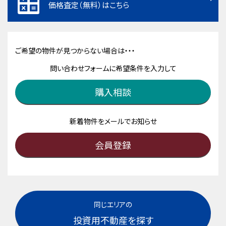
価格査定（無料）はこちら
ご希望の物件が見つからない場合は・・・
問い合わせフォームに希望条件を入力して
購入相談
新着物件をメールでお知らせ
会員登録
同じエリアの
投資用不動産を探す