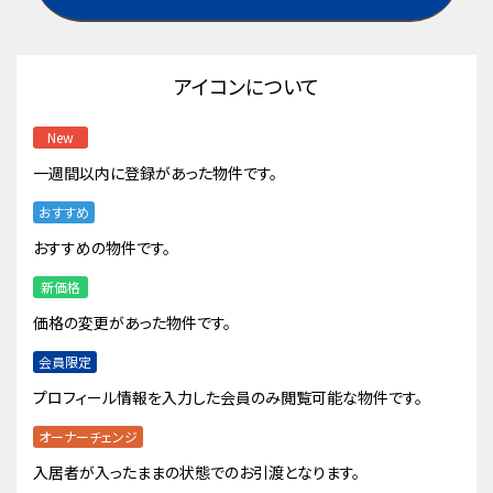
アイコンについて
New
一週間以内に登録があった物件です。
おすすめ
おすすめの物件です。
新価格
価格の変更があった物件です。
会員限定
プロフィール情報を入力した会員のみ閲覧可能な物件です。
オーナーチェンジ
入居者が入ったままの状態でのお引渡となります。