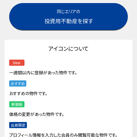
同じエリアの
投資用不動産を探す
アイコンについて
New
一週間以内に登録があった物件です。
おすすめ
おすすめの物件です。
新価格
価格の変更があった物件です。
会員限定
プロフィール情報を入力した会員のみ閲覧可能な物件です。