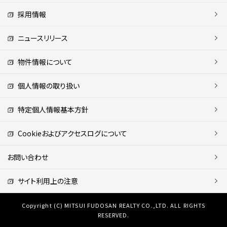
採用情報
ニュースリリース
物件情報について
個人情報の取り扱い
特定個人情報基本方針
Cookieおよびアクセスログについて
お問い合わせ
サイト利用上の注意
Copyright (C) MITSUI FUDOSAN REALTY CO.,LTD. ALL RIGHTS
RESERVED.