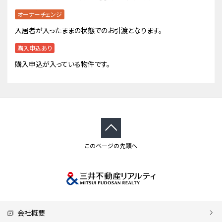
オーナーチェンジ
入居者が入ったままの状態でのお引渡となります。
購入申込あり
購入申込が入っている物件です。
このページの先頭へ
会社概要