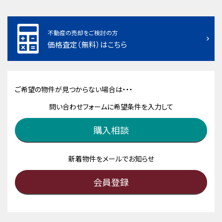
不動産の売却をご検討の方
価格査定（無料）はこちら
ご希望の物件が見つからない場合は・・・
問い合わせフォームに希望条件を入力して
購入相談
新着物件をメールでお知らせ
会員登録