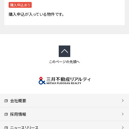
購入申込あり
購入申込が入っている物件です。
このページの先頭へ
会社概要
採用情報
ニュースリリース