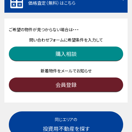
価格査定（無料）はこちら
ご希望の物件が見つからない場合は・・・
問い合わせフォームに希望条件を入力して
購入相談
新着物件をメールでお知らせ
会員登録
同じエリアの
投資用不動産を探す