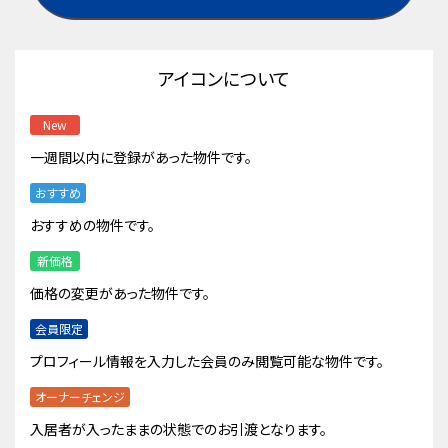
アイコンについて
New
一週間以内に登録があった物件です。
おすすめ
おすすめの物件です。
新価格
価格の変更があった物件です。
会員限定
プロフィール情報を入力した会員のみ閲覧可能な物件です。
オーナーチェンジ
入居者が入ったままの状態でのお引渡となります。